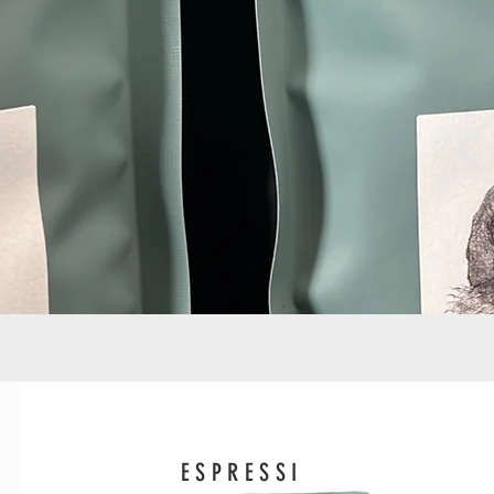
ESPRESSI