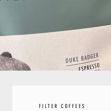
FILTER COFFEES