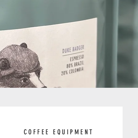
COFFEE EQUIPMENT