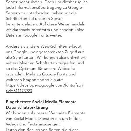
Server hochzuladen. Doch um diesbezüglich
jede Informationsübertragung zu Google-
Servern zu unterbinden, haben wir die
Schriftarten auf unseren Server
heruntergeladen. Auf diese Weise handeln
wir datenschutzkonform und senden keine
Daten an Google Fonts weiter.
Anders als andere Web-Schriften erlaubt
uns Google uneingeschränkten Zugriff auf
alle Schriftarten. Wir können also unlimitiert
auf ein Meer an Schriftarten zugreifen und
so das Optimum für unsere Webseite
rausholen. Mehr zu Google Fonts und
weiteren Fragen finden Sie auf
https://developers.google.com/fonts/faq?
tid=311173920
.
Eingebettete Social Media Elemente
Datenschutzerklärung
Wir binden auf unserer Webseite Elemente
von Social Media Diensten ein um Bilder,
Videos und Texte anzuzeigen.
Durch den Besuch von Seiten die diese