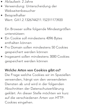
Ablaufzeit: 2 Jahre
Verwendung: Unterscheidung der
Webseitenbesucher
Beispielhafter
Wert: GA1.2.1326744211.152311173920
Ein Browser sollte folgende Mindestgrößen
unterstützen:
Ein Cookie soll mindestens 4096 Bytes
enthalten können
Pro Domain sollen mindestens 50 Cookies
gespeichert werden können
Insgesamt sollen mindestens 3000 Cookies
gespeichert werden können
Welche Arten von Cookies gibt es?
Die Frage welche Cookies wir im Speziellen
verwenden, hängt von den verwendeten
Diensten ab und wird in der folgenden
Abschnitten der Datenschutzerklärung
geklärt. An dieser Stelle möchten wir kurz
auf die verschiedenen Arten von HTTP-
Cookies eingehen.