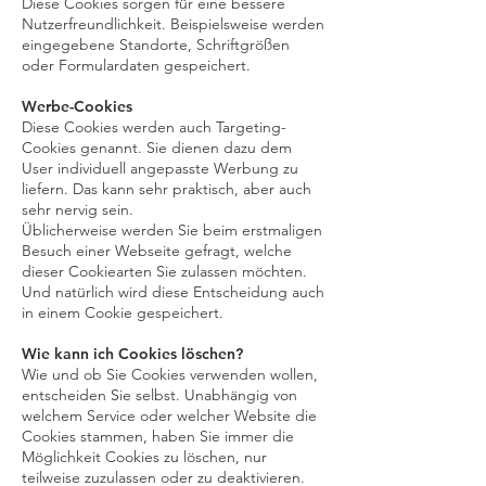
Diese Cookies sorgen für eine bessere
Nutzerfreundlichkeit. Beispielsweise werden
eingegebene Standorte, Schriftgrößen
oder Formulardaten gespeichert.
Werbe-Cookies
Diese Cookies werden auch Targeting-
Cookies genannt. Sie dienen dazu dem
User individuell angepasste Werbung zu
liefern. Das kann sehr praktisch, aber auch
sehr nervig sein.
Üblicherweise werden Sie beim erstmaligen
Besuch einer Webseite gefragt, welche
dieser Cookiearten Sie zulassen möchten.
Und natürlich wird diese Entscheidung auch
in einem Cookie gespeichert.
Wie kann ich Cookies löschen?
Wie und ob Sie Cookies verwenden wollen,
entscheiden Sie selbst. Unabhängig von
welchem Service oder welcher Website die
Cookies stammen, haben Sie immer die
Möglichkeit Cookies zu löschen, nur
teilweise zuzulassen oder zu deaktivieren.