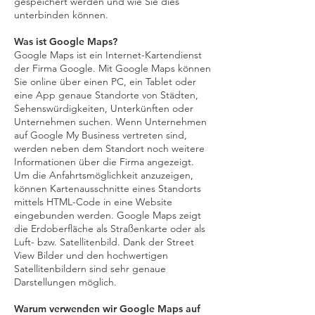
gespeichert werden und wie Sie dies
unterbinden können.
Was ist Google Maps?
Google Maps ist ein Internet-Kartendienst
der Firma Google. Mit Google Maps können
Sie online über einen PC, ein Tablet oder
eine App genaue Standorte von Städten,
Sehenswürdigkeiten, Unterkünften oder
Unternehmen suchen. Wenn Unternehmen
auf Google My Business vertreten sind,
werden neben dem Standort noch weitere
Informationen über die Firma angezeigt.
Um die Anfahrtsmöglichkeit anzuzeigen,
können Kartenausschnitte eines Standorts
mittels HTML-Code in eine Website
eingebunden werden. Google Maps zeigt
die Erdoberfläche als Straßenkarte oder als
Luft- bzw. Satellitenbild. Dank der Street
View Bilder und den hochwertigen
Satellitenbildern sind sehr genaue
Darstellungen möglich.
Warum verwenden wir Google Maps auf