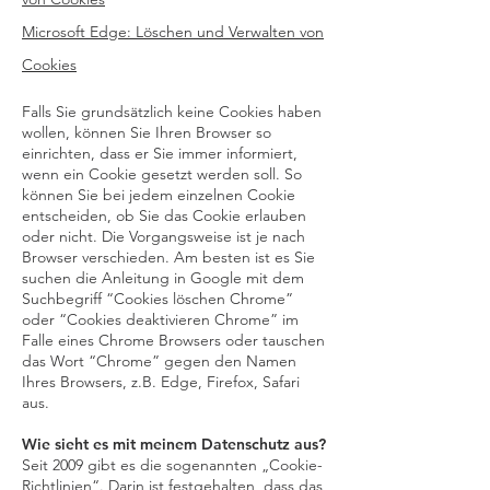
Microsoft Edge: Löschen und Verwalten von
Cookies
Falls Sie grundsätzlich keine Cookies haben
wollen, können Sie Ihren Browser so
einrichten, dass er Sie immer informiert,
wenn ein Cookie gesetzt werden soll. So
können Sie bei jedem einzelnen Cookie
entscheiden, ob Sie das Cookie erlauben
oder nicht. Die Vorgangsweise ist je nach
Browser verschieden. Am besten ist es Sie
suchen die Anleitung in Google mit dem
Suchbegriff “Cookies löschen Chrome”
oder “Cookies deaktivieren Chrome” im
Falle eines Chrome Browsers oder tauschen
das Wort “Chrome” gegen den Namen
Ihres Browsers, z.B. Edge, Firefox, Safari
aus.
Wie sieht es mit meinem Datenschutz aus?
Seit 2009 gibt es die sogenannten „Cookie-
Richtlinien“. Darin ist festgehalten, dass das