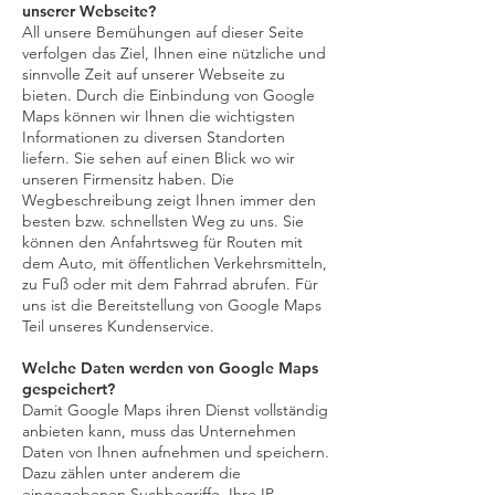
unserer Webseite?
All unsere Bemühungen auf dieser Seite
verfolgen das Ziel, Ihnen eine nützliche und
sinnvolle Zeit auf unserer Webseite zu
bieten. Durch die Einbindung von Google
Maps können wir Ihnen die wichtigsten
Informationen zu diversen Standorten
liefern. Sie sehen auf einen Blick wo wir
unseren Firmensitz haben. Die
Wegbeschreibung zeigt Ihnen immer den
besten bzw. schnellsten Weg zu uns. Sie
können den Anfahrtsweg für Routen mit
dem Auto, mit öffentlichen Verkehrsmitteln,
zu Fuß oder mit dem Fahrrad abrufen. Für
uns ist die Bereitstellung von Google Maps
Teil unseres Kundenservice.
Welche Daten werden von Google Maps
gespeichert?
Damit Google Maps ihren Dienst vollständig
anbieten kann, muss das Unternehmen
Daten von Ihnen aufnehmen und speichern.
Dazu zählen unter anderem die
eingegebenen Suchbegriffe, Ihre IP-