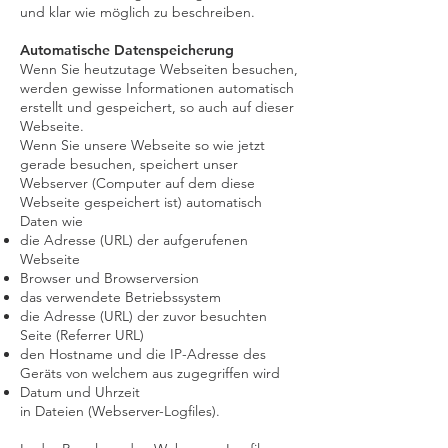
und klar wie möglich zu beschreiben.
Automatische Datenspeicherung
Wenn Sie heutzutage Webseiten besuchen,
werden gewisse Informationen automatisch
erstellt und gespeichert, so auch auf dieser
Webseite.
Wenn Sie unsere Webseite so wie jetzt
gerade besuchen, speichert unser
Webserver (Computer auf dem diese
Webseite gespeichert ist) automatisch
Daten wie
die Adresse (URL) der aufgerufenen
Webseite
Browser und Browserversion
das verwendete Betriebssystem
die Adresse (URL) der zuvor besuchten
Seite (Referrer URL)
den Hostname und die IP-Adresse des
Geräts von welchem aus zugegriffen wird
Datum und Uhrzeit
in Dateien (Webserver-Logfiles).