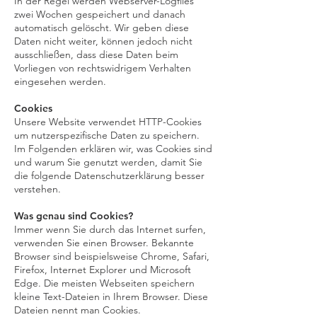
In der Regel werden Webserver-Logfiles
zwei Wochen gespeichert und danach
automatisch gelöscht. Wir geben diese
Daten nicht weiter, können jedoch nicht
ausschließen, dass diese Daten beim
Vorliegen von rechtswidrigem Verhalten
eingesehen werden.
Cookies
Unsere Website verwendet HTTP-Cookies
um nutzerspezifische Daten zu speichern.
Im Folgenden erklären wir, was Cookies sind
und warum Sie genutzt werden, damit Sie
die folgende Datenschutzerklärung besser
verstehen.
Was genau sind Cookies?
Immer wenn Sie durch das Internet surfen,
verwenden Sie einen Browser. Bekannte
Browser sind beispielsweise Chrome, Safari,
Firefox, Internet Explorer und Microsoft
Edge. Die meisten Webseiten speichern
kleine Text-Dateien in Ihrem Browser. Diese
Dateien nennt man Cookies.