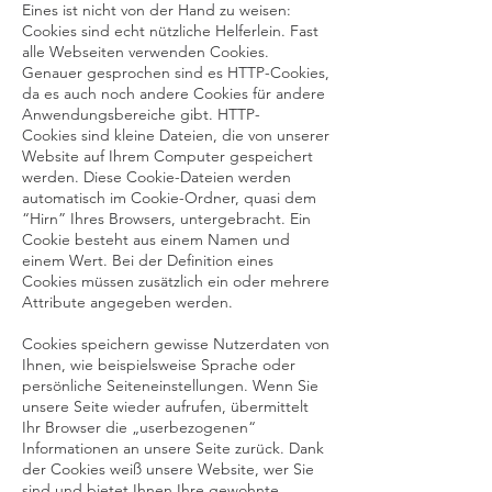
Eines ist nicht von der Hand zu weisen:
Cookies sind echt nützliche Helferlein. Fast
alle Webseiten verwenden Cookies.
Genauer gesprochen sind es HTTP-Cookies,
da es auch noch andere Cookies für andere
Anwendungsbereiche gibt. HTTP-
Cookies sind kleine Dateien, die von unserer
Website auf Ihrem Computer gespeichert
werden. Diese Cookie-Dateien werden
automatisch im Cookie-Ordner, quasi dem
“Hirn” Ihres Browsers, untergebracht. Ein
Cookie besteht aus einem Namen und
einem Wert. Bei der Definition eines
Cookies müssen zusätzlich ein oder mehrere
Attribute angegeben werden.
Cookies speichern gewisse Nutzerdaten von
Ihnen, wie beispielsweise Sprache oder
persönliche Seiteneinstellungen. Wenn Sie
unsere Seite wieder aufrufen, übermittelt
Ihr Browser die „userbezogenen“
Informationen an unsere Seite zurück. Dank
der Cookies weiß unsere Website, wer Sie
sind und bietet Ihnen Ihre gewohnte