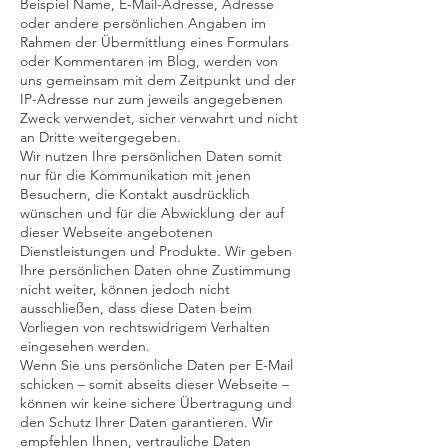
Beispiel Name, E-Mail-Adresse, Adresse
oder andere persönlichen Angaben im
Rahmen der Übermittlung eines Formulars
oder Kommentaren im Blog, werden von
uns gemeinsam mit dem Zeitpunkt und der
IP-Adresse nur zum jeweils angegebenen
Zweck verwendet, sicher verwahrt und nicht
an Dritte weitergegeben.
Wir nutzen Ihre persönlichen Daten somit
nur für die Kommunikation mit jenen
Besuchern, die Kontakt ausdrücklich
wünschen und für die Abwicklung der auf
dieser Webseite angebotenen
Dienstleistungen und Produkte. Wir geben
Ihre persönlichen Daten ohne Zustimmung
nicht weiter, können jedoch nicht
ausschließen, dass diese Daten beim
Vorliegen von rechtswidrigem Verhalten
eingesehen werden.
Wenn Sie uns persönliche Daten per E-Mail
schicken – somit abseits dieser Webseite –
können wir keine sichere Übertragung und
den Schutz Ihrer Daten garantieren. Wir
empfehlen Ihnen, vertrauliche Daten