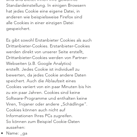
Standardeinstellung. In einigen Browsern
hat jedes Cookie eine eigene Datei, in
anderen wie beispielsweise Firefox sind
alle Cookies in einer einzigen Datei
gespeichert.
Es gibt sowohl Erstanbieter Cookies als auch
Drittanbieter-Cookies. Erstanbieter-Cookies
werden direkt von unserer Seite erstellt,
Drittanbieter-Cookies werden von Partner-
Webseiten (z.B. Google Analytics)
erstellt. Jedes Cookie ist individuell zu
bewerten, da jedes Cookie andere Daten
speichert. Auch die Ablaufzeit eines
Cookies variiert von ein paar Minuten bis hin
zu ein paar Jahren. Cookies sind keine
Software-Programme und enthalten keine
Viren, Trojaner oder andere „Schädlinge“.
Cookies können auch nicht auf
Informationen Ihres PCs zugreifen.
So können zum Beispiel Cookie-Daten
aussehen:
Name: _ga