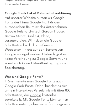
Internetadresse.
Google Fonts Lokal Datenschutzerklärung
Auf unserer Website nutzen wir Google
Fonts der Firma Google Inc. Für den
europäischen Raum ist das Unternehmen
Google Ireland Limited (Gordon House,
Barrow Street Dublin 4, Irland)
verantwortlich. Wir haben die Google-
Schriftarten lokal, d.h. auf unserem
Webserver – nicht auf den Servern von
Google – eingebunden. Dadurch gibt es
keine Verbindung zu Google-Servern und
somit auch keine Datenübertragung oder
Speicherung.
Was sind Google Fonts?
Früher nannte man Google Fonts auch
Google Web Fonts. Dabei handelt es sich
um ein interaktives Verzeichnis mit über 800
Schriftarten, die
Google
kostenlos
bereitstellt. Mit Google Fonts könnte man
Schriften nutzen, ohne sie auf den eigenen