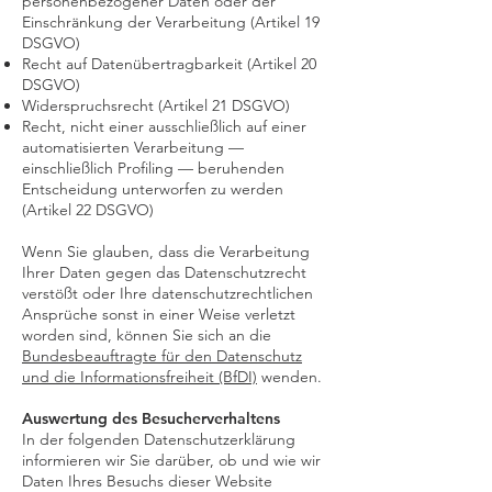
personenbezogener Daten oder der
Einschränkung der Verarbeitung (Artikel 19
DSGVO)
Recht auf Datenübertragbarkeit (Artikel 20
DSGVO)
Widerspruchsrecht (Artikel 21 DSGVO)
Recht, nicht einer ausschließlich auf einer
automatisierten Verarbeitung —
einschließlich Profiling — beruhenden
Entscheidung unterworfen zu werden
(Artikel 22 DSGVO)
Wenn Sie glauben, dass die Verarbeitung
Ihrer Daten gegen das Datenschutzrecht
verstößt oder Ihre datenschutzrechtlichen
Ansprüche sonst in einer Weise verletzt
worden sind, können Sie sich an die
Bundesbeauftragte für den Datenschutz
und die Informationsfreiheit (BfDI)
wenden.
Auswertung des Besucherverhaltens
In der folgenden Datenschutzerklärung
informieren wir Sie darüber, ob und wie wir
Daten Ihres Besuchs dieser Website