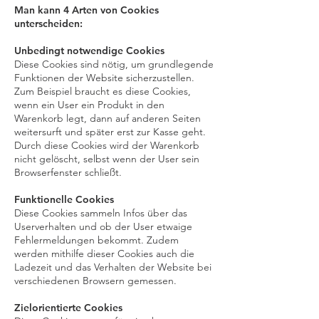
Man kann 4 Arten von Cookies
unterscheiden:
Unbedingt notwendige Cookies
Diese Cookies sind nötig, um grundlegende
Funktionen der Website sicherzustellen.
Zum Beispiel braucht es diese Cookies,
wenn ein User ein Produkt in den
Warenkorb legt, dann auf anderen Seiten
weitersurft und später erst zur Kasse geht.
Durch diese Cookies wird der Warenkorb
nicht gelöscht, selbst wenn der User sein
Browserfenster schließt.
Funktionelle Cookies
Diese Cookies sammeln Infos über das
Userverhalten und ob der User etwaige
Fehlermeldungen bekommt. Zudem
werden mithilfe dieser Cookies auch die
Ladezeit und das Verhalten der Website bei
verschiedenen Browsern gemessen.
Zielorientierte Cookies