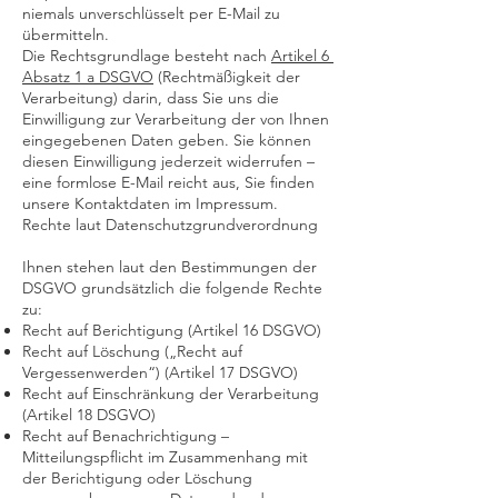
niemals unverschlüsselt per E-Mail zu
übermitteln.
Die Rechtsgrundlage besteht nach
Artikel 6
Absatz 1 a DSGVO
(Rechtmäßigkeit der
Verarbeitung) darin, dass Sie uns die
Einwilligung zur Verarbeitung der von Ihnen
eingegebenen Daten geben. Sie können
diesen Einwilligung jederzeit widerrufen –
eine formlose E-Mail reicht aus, Sie finden
unsere Kontaktdaten im Impressum.
Rechte laut Datenschutzgrundverordnung
Ihnen stehen laut den Bestimmungen der
DSGVO grundsätzlich die folgende Rechte
zu:
Recht auf Berichtigung (Artikel 16 DSGVO)
Recht auf Löschung („Recht auf
Vergessenwerden“) (Artikel 17 DSGVO)
Recht auf Einschränkung der Verarbeitung
(Artikel 18 DSGVO)
Recht auf Benachrichtigung –
Mitteilungspflicht im Zusammenhang mit
der Berichtigung oder Löschung