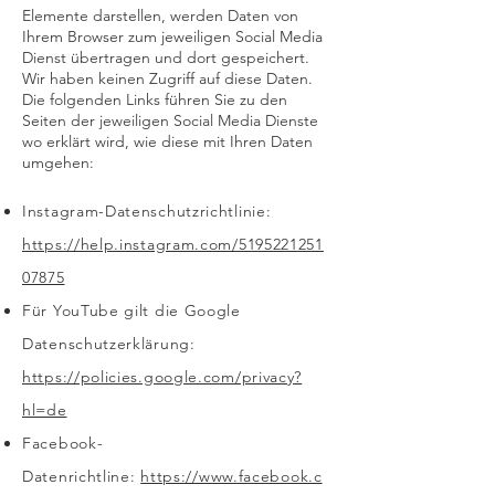
Elemente darstellen, werden Daten von
Ihrem Browser zum jeweiligen Social Media
Dienst übertragen und dort gespeichert.
Wir haben keinen Zugriff auf diese Daten.
Die folgenden Links führen Sie zu den
Seiten der jeweiligen Social Media Dienste
wo erklärt wird, wie diese mit Ihren Daten
umgehen:
Instagram-Datenschutzrichtlinie:
https://help.instagram.com/5195221251
07875
Für YouTube gilt die Google
Datenschutzerklärung:
https://policies.google.com/privacy?
hl=de
Facebook-
Datenrichtline:
https://www.facebook.c