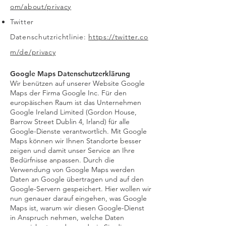
om/about/privacy
Twitter
Datenschutzrichtlinie:
https://twitter.co
m/de/privacy
Google Maps Datenschutzerklärung
Wir benützen auf unserer Website Google
Maps der Firma Google Inc. Für den
europäischen Raum ist das Unternehmen
Google Ireland Limited (Gordon House,
Barrow Street Dublin 4, Irland) für alle
Google-Dienste verantwortlich. Mit Google
Maps können wir Ihnen Standorte besser
zeigen und damit unser Service an Ihre
Bedürfnisse anpassen. Durch die
Verwendung von Google Maps werden
Daten an Google übertragen und auf den
Google-Servern gespeichert. Hier wollen wir
nun genauer darauf eingehen, was Google
Maps ist, warum wir diesen Google-Dienst
in Anspruch nehmen, welche Daten