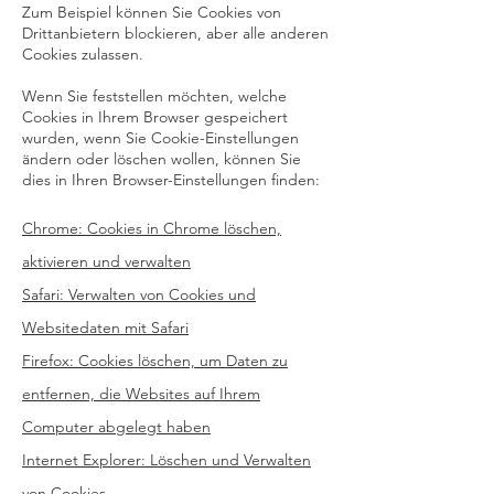
Zum Beispiel können Sie Cookies von
Drittanbietern blockieren, aber alle anderen
Cookies zulassen.
Wenn Sie feststellen möchten, welche
Cookies in Ihrem Browser gespeichert
wurden, wenn Sie Cookie-Einstellungen
ändern oder löschen wollen, können Sie
dies in Ihren Browser-Einstellungen finden:
Chrome: Cookies in Chrome löschen,
aktivieren und verwalten
Safari: Verwalten von Cookies und
Websitedaten mit Safari
Firefox: Cookies löschen, um Daten zu
entfernen, die Websites auf Ihrem
Computer abgelegt haben
Internet Explorer: Löschen und Verwalten
von Cookies