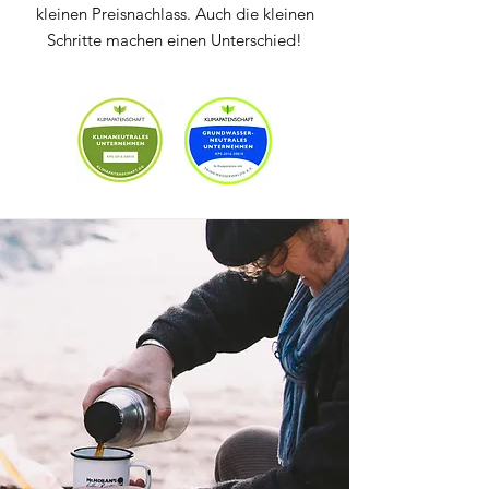
kleinen Preisnachlass. Auch die kleinen
Schritte machen einen Unterschied!