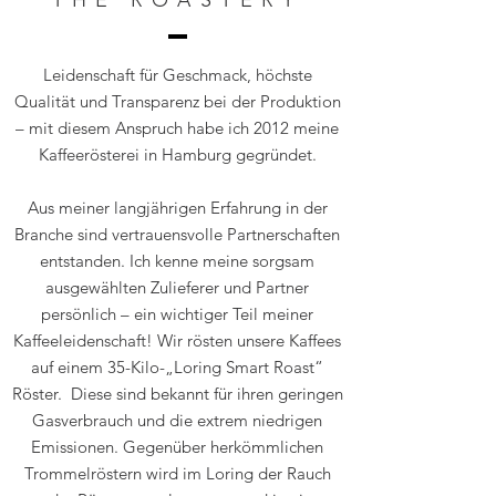
THE ROASTERY
Leidenschaft für Geschmack, höchste
Qualität und Transparenz bei der Produktion
– mit diesem Anspruch habe ich 2012 meine
Kaffeerösterei in Hamburg gegründet.
Aus meiner langjährigen Erfahrung in der
Branche sind vertrauensvolle Partnerschaften
entstanden. Ich kenne meine sorgsam
ausgewählten Zulieferer und Partner
persönlich – ein wichtiger Teil meiner
Kaffeeleidenschaft! Wir rösten unsere Kaffees
auf einem 35-Kilo-„Loring Smart Roast“
Röster. Diese sind bekannt für ihren geringen
Gasverbrauch und die extrem niedrigen
Emissionen. Gegenüber herkömmlichen
Trommelröstern wird im Loring der Rauch