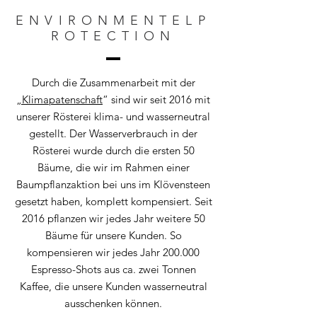
ENVIRONMENTELP
ROTECTION
Durch die Zusammenarbeit mit der
„Klimapatenschaft
“
sind wir seit 2016 mit
unserer Rösterei klima- und wasserneutral
gestellt. Der Wasserverbrauch in der
Rösterei wurde durch die ersten 50
Bäume, die wir im Rahmen einer
Baumpflanzaktion bei uns im Klövensteen
gesetzt haben, komplett kompensiert. Seit
2016 pflanzen wir jedes Jahr weitere 50
Bäume für unsere Kunden. So
kompensieren wir jedes Jahr 200.000
Espresso-Shots aus ca. zwei Tonnen
Kaffee, die unsere Kunden wasserneutral
ausschenken können.