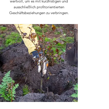
wertvoll, um es mit kurzfristigen und
ausschließlich profitorientierten
Geschäftsbeziehungen zu verbringen.