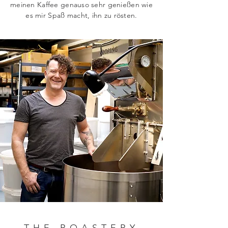
meinen Kaffee genauso sehr genießen wie
es mir Spaß macht, ihn zu rösten.