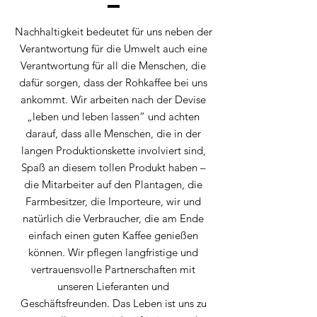
Nachhaltigkeit bedeutet für uns neben der
Verantwortung für die Umwelt auch eine
Verantwortung für all die Menschen, die
dafür sorgen, dass der Rohkaffee bei uns
ankommt. Wir arbeiten nach der Devise
„leben und leben lassen“ und achten
darauf, dass alle Menschen, die in der
langen Produktionskette involviert sind,
Spaß an diesem tollen Produkt haben –
die Mitarbeiter auf den Plantagen, die
Farmbesitzer, die Importeure, wir und
natürlich die Verbraucher, die am Ende
einfach einen guten Kaffee genießen
können. Wir pflegen langfristige und
vertrauensvolle Partnerschaften mit
unseren Lieferanten und
Geschäftsfreunden. Das Leben ist uns zu