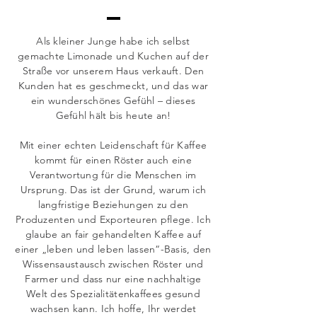
Als kleiner Junge habe ich selbst
gemachte Limonade und Kuchen auf der
Straße vor unserem Haus verkauft. Den
Kunden hat es geschmeckt, und das war
ein wunderschönes Gefühl – dieses
Gefühl hält bis heute an!
Mit einer echten Leidenschaft für Kaffee
kommt für einen Röster auch eine
Verantwortung für die Menschen im
Ursprung. Das ist der Grund, warum ich
langfristige Beziehungen zu den
Produzenten und Exporteuren pflege. Ich
glaube an fair gehandelten Kaffee auf
einer „leben und leben lassen“-Basis, den
Wissensaustausch zwischen Röster und
Farmer und dass nur eine nachhaltige
Welt des Spezialitätenkaffees gesund
wachsen kann. Ich hoffe, Ihr werdet