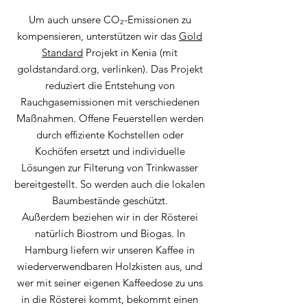
Um auch unsere CO₂-Emissionen zu
kompensieren, unterstützen wir das
Gold
Standard
Projekt in Kenia (mit
goldstandard.org, verlinken). Das Projekt
reduziert die Entstehung von
Rauchgasemissionen mit verschiedenen
Maßnahmen. Offene Feuerstellen werden
durch effiziente Kochstellen oder
Kochöfen ersetzt und individuelle
Lösungen zur Filterung von Trinkwasser
bereitgestellt. So werden auch die lokalen
Baumbestände geschützt.
Außerdem beziehen wir in der Rösterei
natürlich Biostrom und Biogas. In
Hamburg liefern wir unseren Kaffee in
wiederverwendbaren Holzkisten aus, und
wer mit seiner eigenen Kaffeedose zu uns
in die Rösterei kommt, bekommt einen