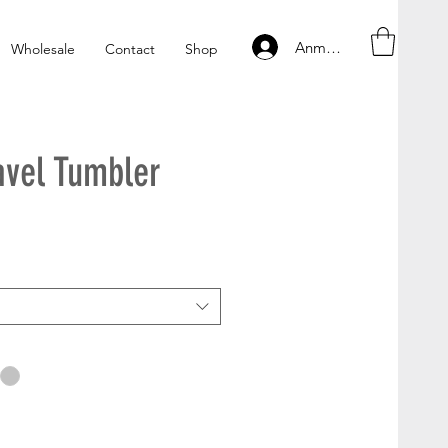
Anmelden
Wholesale
Contact
Shop
ravel Tumbler