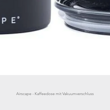
Airscape - Kaffeedose mit Vakuumverschluss