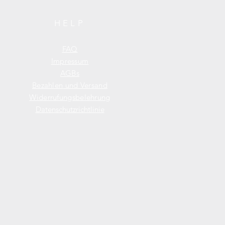
HELP
FAQ
Impressum
AGBs
Bezahlen
und Versand
Widerrufungsbelehrung
Datenschutzrichtlinie