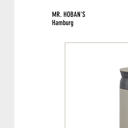
MR. HOBAN'S
Hamburg