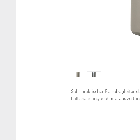
Sehr praktischer Reisebegleiter d
hält. Sehr angenehm draus zu trin