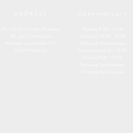
ADDRESS
Openinghours
Mr. Hoban's Coffee Roastery
Montag 8.30 - 14.00
Inh. Jan-Cort Hoban
Dienstag 14.00 - 18.00
Wedeler Landstraße 170
Mittwoch Geschlossen
22559 Hamburg
Donnerstag 8.30 - 14.00
Freitag 9.00 - 13.00
Samstag
Geschlossen
Sonntag
Geschlossen